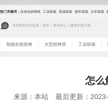
热门关键词：
自动化烘烤线
工业烘箱
高温烘箱
推车烘箱
台车烘箱
当前您所在的位置：
首页
>
资讯中心
>
隧道炉烘干线
智能在线烘烤
大型烘烤房
工业烘箱
怎么
来源：本站 最后更新：2023-