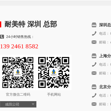
耐美特 深圳 总部
深圳总
电话：
24小时销售热线：
邮箱：
139 2461 8582
上海分
电话：
邮箱：
北京分
官方微信二维码
手机网站
电话：
邮箱：