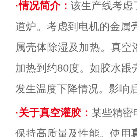
·
情况简介：
该生产线考虑
道炉。考虑到电机的金属
属壳体除湿及加热。
真空
加热到约80度。如胶水
发生温度下降情况。影响
·
关于真空灌胶：
某些精密
保持高质量及性能。使用