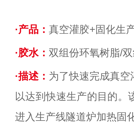
·
产品：
真空灌胶+固化生
·
胶水：
双组份环氧树脂/双
·
描述：
为了快速完成真空
以达到快速生产的目的。
进入生产线隧道炉加热固