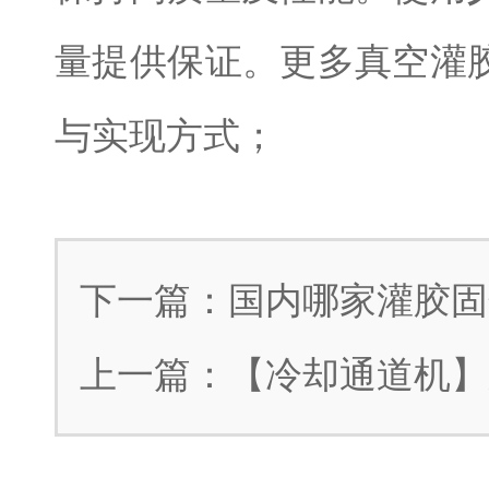
量提供保证。更多真空灌
与实现方式
；
下一篇
：
国内哪家灌胶固
上一篇
：
【冷却通道机】